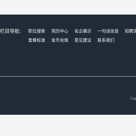
栏目导航:
职位搜索
简历中心
名企展示
一句话信息
招聘
套餐标准
金币充值
意见建议
联系我们
Cop